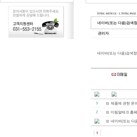
TOTAL ARTICLE : 3
, TOTAL PAGE : 
네이버(또는 다음)검색창
관리자
네이버(또는 다음)검색창
제품에 관한 문
3
미림알테크 홈페
2
네이버(또는 다
1